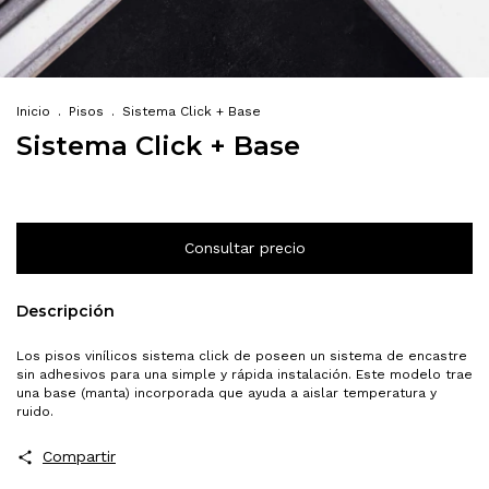
Inicio
.
Pisos
.
Sistema Click + Base
Sistema Click + Base
Descripción
Los pisos vinílicos sistema click de poseen un sistema de encastre
sin adhesivos para una simple y rápida instalación. Este modelo trae
una base (manta) incorporada que ayuda a aislar temperatura y
ruido.
Compartir