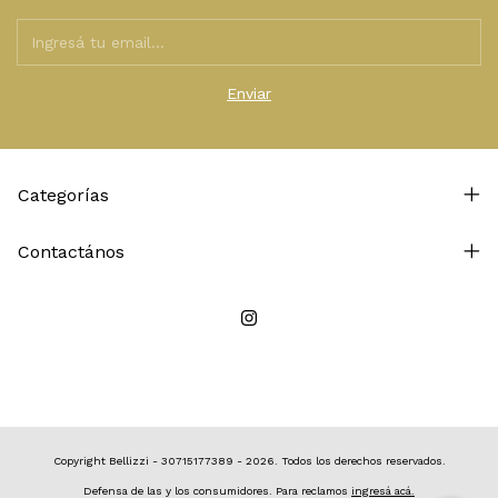
Categorías
Contactános
Copyright Bellizzi - 30715177389 - 2026. Todos los derechos reservados.
Defensa de las y los consumidores. Para reclamos
ingresá acá.