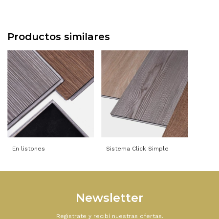
Productos similares
En listones
Sistema Click Simple
Newsletter
Registrate y recibí nuestras ofertas.