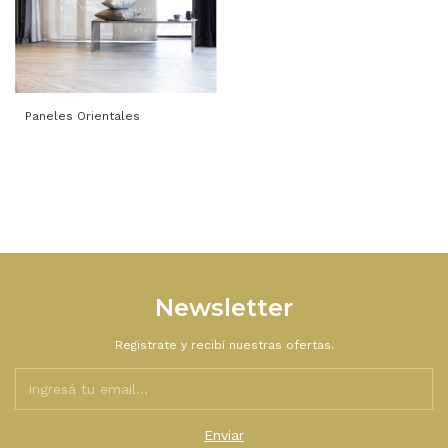
Paneles Orientales
Newsletter
Registrate y recibí nuestras ofertas.