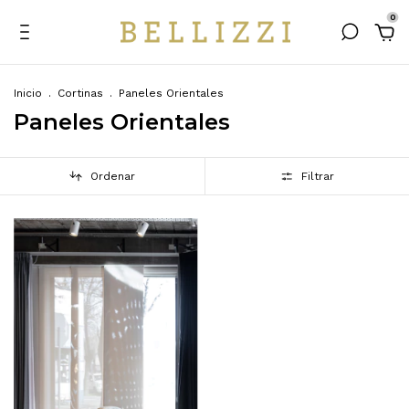
0
Inicio
.
Cortinas
.
Paneles Orientales
Paneles Orientales
Ordenar
Filtrar