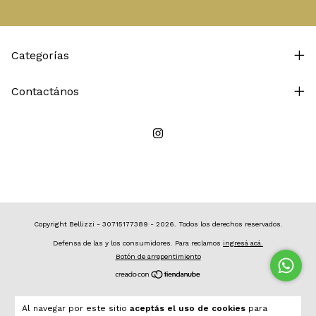
Categorías
Contactános
Copyright Bellizzi - 30715177389 - 2026. Todos los derechos reservados.
Defensa de las y los consumidores. Para reclamos
ingresá acá.
Botón de arrepentimiento
Al navegar por este sitio
aceptás el uso de cookies
para