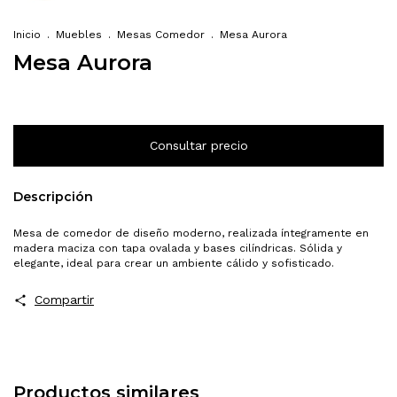
Inicio
.
Muebles
.
Mesas Comedor
.
Mesa Aurora
Mesa Aurora
Descripción
Mesa de comedor de diseño moderno, realizada íntegramente en
madera maciza con tapa ovalada y bases cilíndricas. Sólida y
elegante, ideal para crear un ambiente cálido y sofisticado.
Compartir
Productos similares