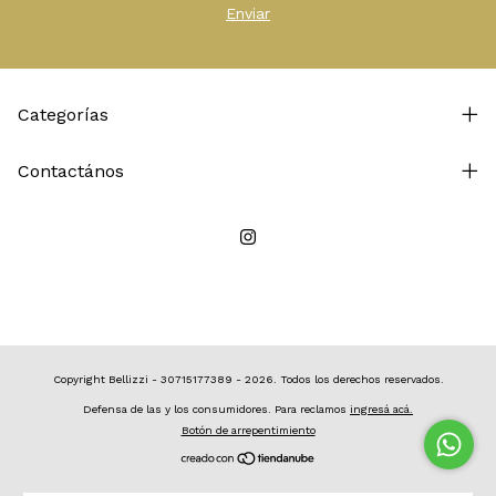
Categorías
Contactános
Copyright Bellizzi - 30715177389 - 2026. Todos los derechos reservados.
Defensa de las y los consumidores. Para reclamos
ingresá acá.
Botón de arrepentimiento